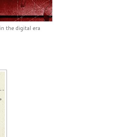
, in the digital era