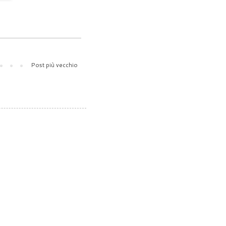
Post più vecchio