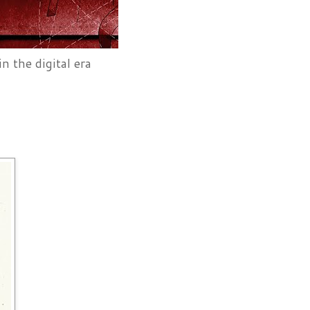
, in the digital era