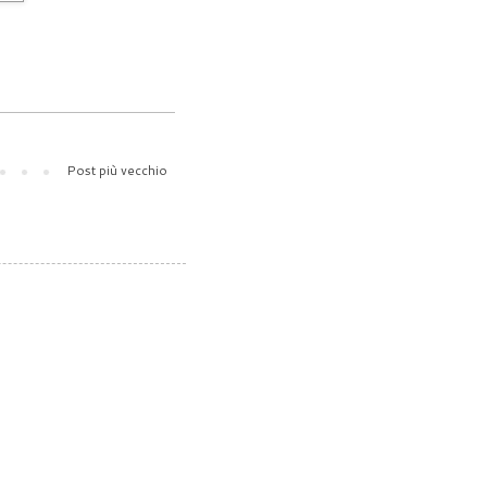
Post più vecchio